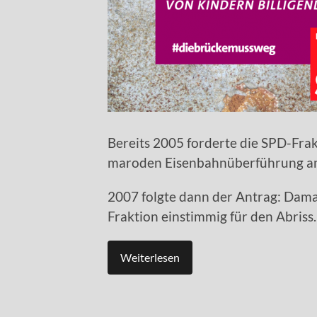
Bereits 2005 forderte die SPD-Frak
maroden Eisenbahnüberführung 
2007 folgte dann der Antrag: Dama
Fraktion einstimmig für den Abriss.
Weiterlesen