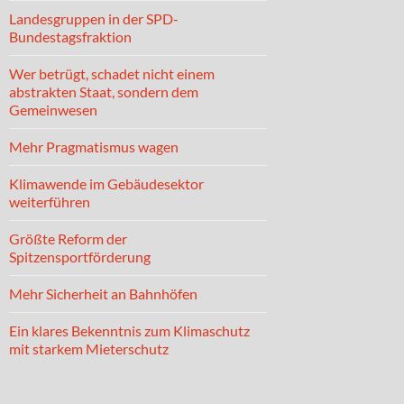
Landesgruppen in der SPD-
Bundestagsfraktion
Wer betrügt, schadet nicht einem
abstrakten Staat, sondern dem
Gemeinwesen
Mehr Pragmatismus wagen
Klimawende im Gebäudesektor
weiterführen
Größte Reform der
Spitzensportförderung
Mehr Sicherheit an Bahnhöfen
Ein klares Bekenntnis zum Klimaschutz
mit starkem Mieterschutz