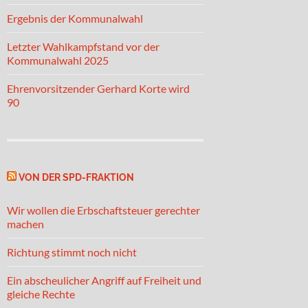
Ergebnis der Kommunalwahl
Letzter Wahlkampfstand vor der
Kommunalwahl 2025
Ehrenvorsitzender Gerhard Korte wird
90
VON DER SPD-FRAKTION
Wir wollen die Erbschaftsteuer gerechter
machen
Richtung stimmt noch nicht
Ein abscheulicher Angriff auf Freiheit und
gleiche Rechte