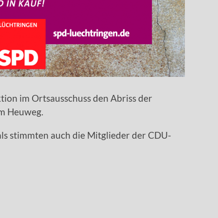
tion im Ortsausschuss den Abriss der
am Heuweg.
ls stimmten auch die Mitglieder der CDU-