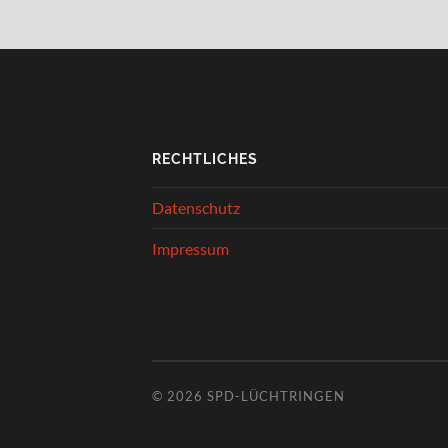
RECHTLICHES
Datenschutz
Impressum
© 2026
SPD-LÜCHTRINGEN