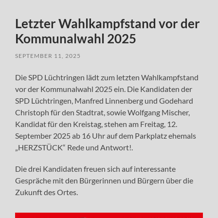
Letzter Wahlkampfstand vor der
Kommunalwahl 2025
SEPTEMBER 11, 2025
Die SPD Lüchtringen lädt zum letzten Wahlkampfstand
vor der Kommunalwahl 2025 ein. Die Kandidaten der
SPD Lüchtringen, Manfred Linnenberg und Godehard
Christoph für den Stadtrat, sowie Wolfgang Mischer,
Kandidat für den Kreistag, stehen am Freitag, 12.
September 2025 ab 16 Uhr auf dem Parkplatz ehemals
„HERZSTÜCK“ Rede und Antwort!.
Die drei Kandidaten freuen sich auf interessante
Gespräche mit den Bürgerinnen und Bürgern über die
Zukunft des Ortes.