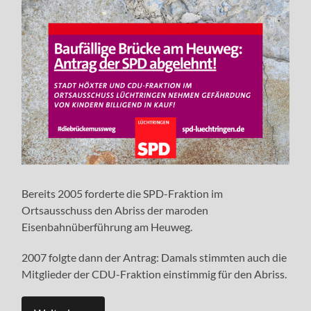
Bereits 2005 forderte die SPD-Fraktion im
Ortsausschuss den Abriss der maroden
Eisenbahnüberführung am Heuweg.
2007 folgte dann der Antrag: Damals stimmten auch die
Mitglieder der CDU-Fraktion einstimmig für den Abriss.