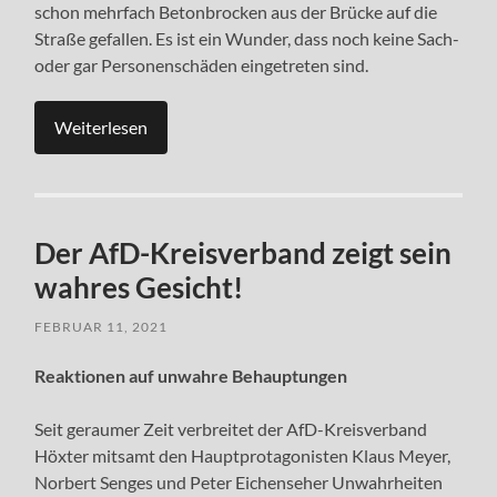
schon mehrfach Betonbrocken aus der Brücke auf die
Straße gefallen. Es ist ein Wunder, dass noch keine Sach-
oder gar Personenschäden eingetreten sind.
Weiterlesen
Der AfD-Kreisverband zeigt sein
wahres Gesicht!
FEBRUAR 11, 2021
Reaktionen auf unwahre Behauptungen
Seit geraumer Zeit verbreitet der AfD-Kreisverband
Höxter mitsamt den Hauptprotagonisten Klaus Meyer,
Norbert Senges und Peter Eichenseher Unwahrheiten