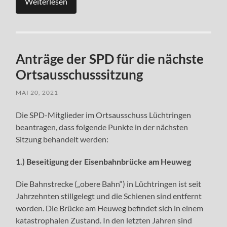
Weiterlesen
Anträge der SPD für die nächste
Ortsausschusssitzung
MAI 20, 2021
Die SPD-Mitglieder im Ortsausschuss Lüchtringen
beantragen, dass folgende Punkte in der nächsten
Sitzung behandelt werden:
1.) Beseitigung der Eisenbahnbrücke am Heuweg
Die Bahnstrecke („obere Bahn“) in Lüchtringen ist seit
Jahrzehnten stillgelegt und die Schienen sind entfernt
worden. Die Brücke am Heuweg befindet sich in einem
katastrophalen Zustand. In den letzten Jahren sind