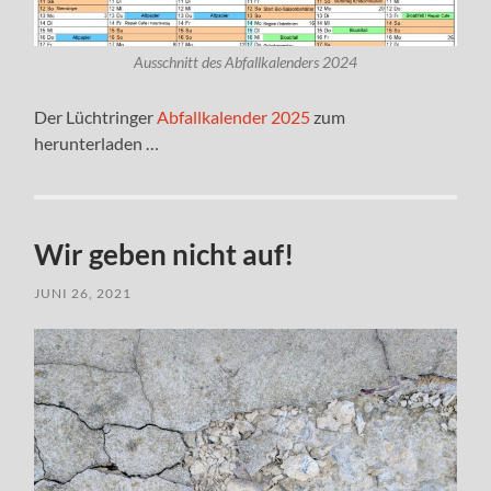
Ausschnitt des Abfallkalenders 2024
Der Lüchtringer
Abfallkalender 2025
zum
herunterladen …
Wir geben nicht auf!
JUNI 26, 2021