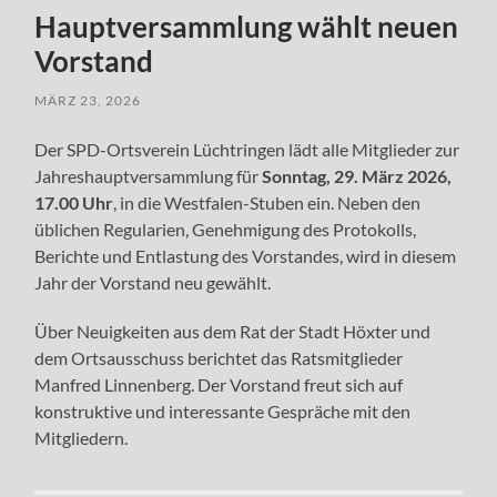
Hauptversammlung wählt neuen
Vorstand
MÄRZ 23, 2026
Der SPD-Ortsverein Lüchtringen lädt alle Mitglieder zur
Jahreshauptversammlung für
Sonntag, 29. März 2026,
17.00 Uhr
, in die Westfalen-Stuben ein. Neben den
üblichen Regularien, Genehmigung des Protokolls,
Berichte und Entlastung des Vorstandes, wird in diesem
Jahr der Vorstand neu gewählt.
Über Neuigkeiten aus dem Rat der Stadt Höxter und
dem Ortsausschuss berichtet das Ratsmitglieder
Manfred Linnenberg. Der Vorstand freut sich auf
konstruktive und interessante Gespräche mit den
Mitgliedern.