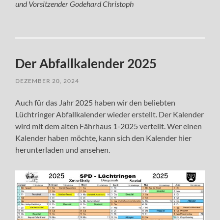
und Vorsitzender Godehard Christoph
Der Abfallkalender 2025
DEZEMBER 20, 2024
Auch für das Jahr 2025 haben wir den beliebten
Lüchtringer Abfallkalender wieder erstellt. Der Kalender
wird mit dem alten Fährhaus 1-2025 verteilt. Wer einen
Kalender haben möchte, kann sich den Kalender hier
herunterladen und ansehen.