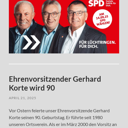
Ehrenvorsitzender Gerhard
Korte wird 90
APRIL 21, 2025
Vor Ostern feierte unser Ehrenvorsitzende Gerhard
Korte seinen 90. Geburtstag. Er führte seit 1980
unseren Ortsverein. Als er im März 2000 den Vorsitz an