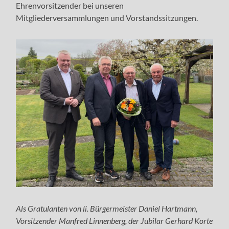
Ehrenvorsitzender bei unseren
Mitgliederversammlungen und Vorstandssitzungen.
Als Gratulanten von li. Bürgermeister Daniel Hartmann,
Vorsitzender Manfred Linnenberg, der Jubilar Gerhard Korte